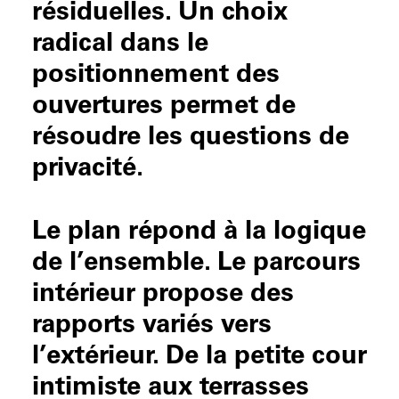
résiduelles. Un choix
radical dans le
positionnement des
ouvertures permet de
résoudre les questions de
privacité.
Le plan répond à la logique
de l’ensemble. Le parcours
intérieur propose des
rapports variés vers
l’extérieur. De la petite cour
intimiste aux terrasses