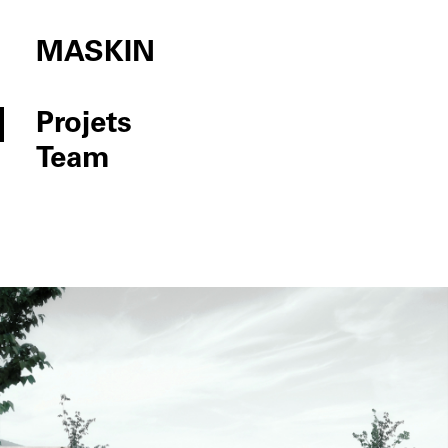
MASKIN
Projets
Team