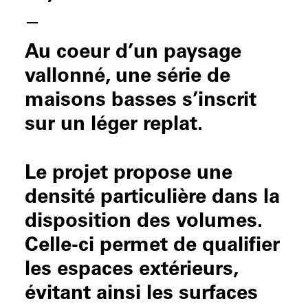
—
Au coeur d’un paysage
vallonné, une série de
maisons basses s’inscrit
sur un léger replat.
Le projet propose une
densité particulière dans la
disposition des volumes.
Celle-ci permet de qualifier
les espaces extérieurs,
évitant ainsi les surfaces