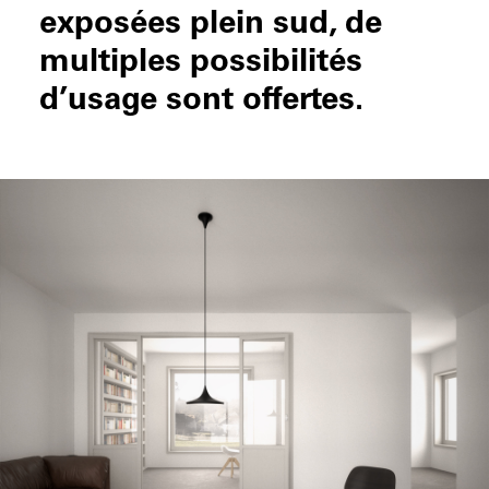
exposées plein sud, de
multiples possibilités
d’usage sont offertes.