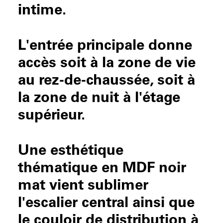
intime.
L'entrée principale donne
accès soit à la zone de vie
au rez-de-chaussée, soit à
la zone de nuit à l'étage
supérieur.
Une esthétique
thématique en MDF noir
mat vient sublimer
l'escalier central ainsi que
le couloir de distribution à