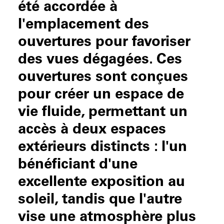
été accordée à
l'emplacement des
ouvertures pour favoriser
des vues dégagées. Ces
ouvertures sont conçues
pour créer un espace de
vie fluide, permettant un
accès à deux espaces
extérieurs distincts : l'un
bénéficiant d'une
excellente exposition au
soleil, tandis que l'autre
vise une atmosphère plus