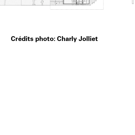
Crédits photo: Charly Jolliet