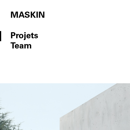
MASKIN
Projets
Team