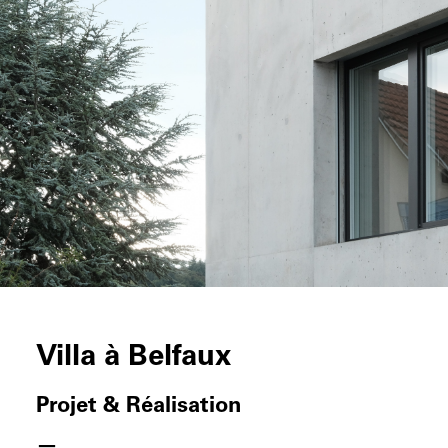
Villa à Belfaux
Projet & Réalisation
—