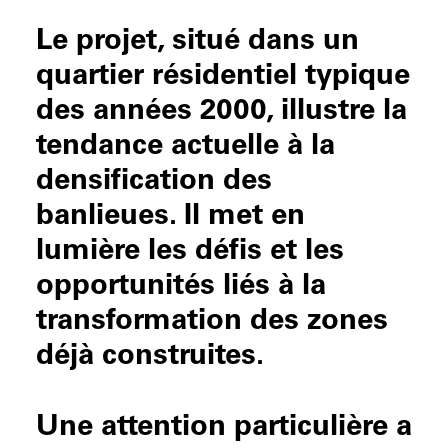
Le projet, situé dans un
quartier résidentiel typique
des années 2000, illustre la
tendance actuelle à la
densification des
banlieues. Il met en
lumière les défis et les
opportunités liés à la
transformation des zones
déjà construites.
Une attention particulière a