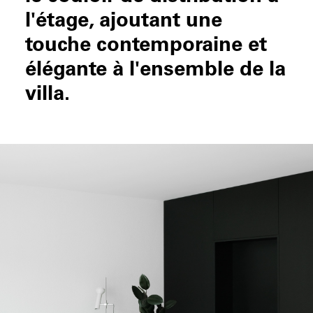
l'étage, ajoutant une
touche contemporaine et
élégante à l'ensemble de la
villa.